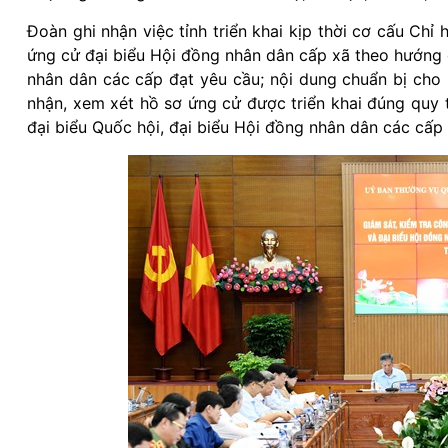
Đoàn ghi nhận việc tỉnh triển khai kịp thời cơ cấu Chỉ
ứng cử đại biểu Hội đồng nhân dân cấp xã theo hướng 
nhân dân các cấp đạt yêu cầu; nội dung chuẩn bị cho 
nhận, xem xét hồ sơ ứng cử được triển khai đúng quy t
đại biểu Quốc hội, đại biểu Hội đồng nhân dân các cấ