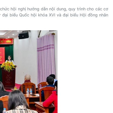
 chức hội nghị hướng dẫn nội dung, quy trình cho các cơ
cử đại biểu Quốc hội khóa XVI và đại biểu Hội đồng nhân