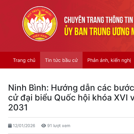
Trang chủ
Tin tức bầu cử
Phản ánh, kiến nghị
Ninh Bình: Hướng dẫn các bước 
cử đại biểu Quốc hội khóa XVI 
2031
12/01/2026
91 lượt xem