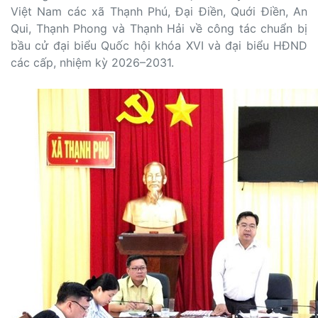
Việt Nam các xã Thạnh Phú, Đại Điền, Quới Điền, An
Qui, Thạnh Phong và Thạnh Hải về công tác chuẩn bị
bầu cử đại biểu Quốc hội khóa XVI và đại biểu HĐND
các cấp, nhiệm kỳ 2026–2031.